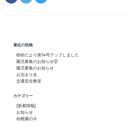
最近の投稿
樹幼だより第14号アップしました
園児募集のお知らせ②
園児募集のお知らせ
お泊まり会
交通安全教室
カテゴリー
[新着情報]
お知らせ
幼稚園の今