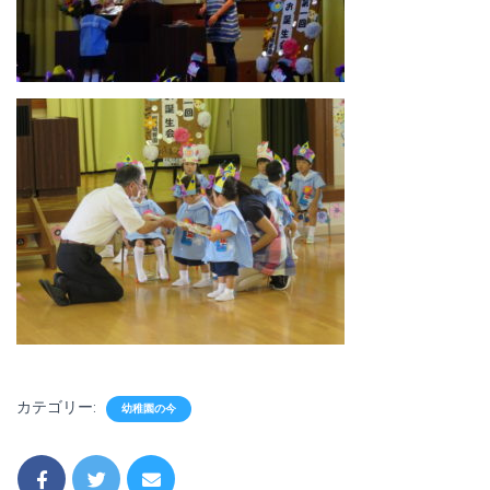
カテゴリー:
幼稚園の今