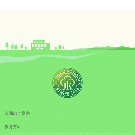
入園のご案内
教育方針