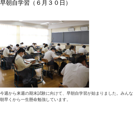
早朝自学習（６月３０日）
今週から来週の期末試験に向けて、早朝自学習が始まりました。みんな
朝早くから一生懸命勉強しています。