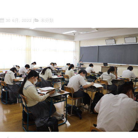
30 6月, 2022
未分類