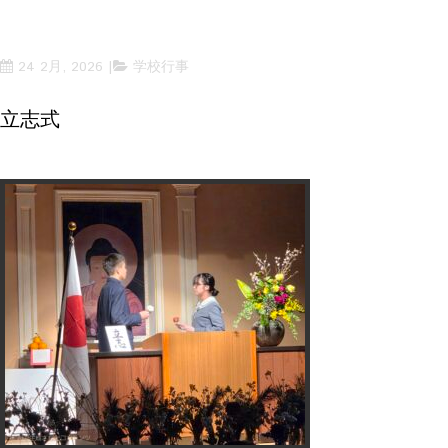
24 2月, 2026
学校行事
立志式