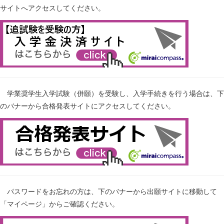
サイトへアクセスしてください。
学業奨学生入学試験（併願）を受験し、入学手続きを行う場合は、下
のバナーから合格発表サイトにアクセスしてください。
パスワードをお忘れの方は、下のバナーから出願サイトに移動して
「マイページ」からご確認ください。