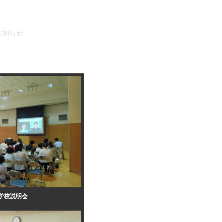
お知らせ
学校説明会