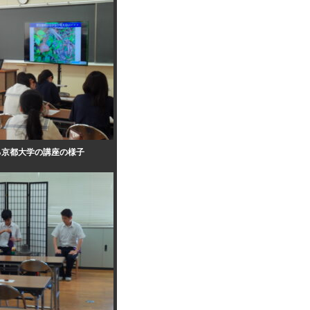
る京都大学の講座の様子