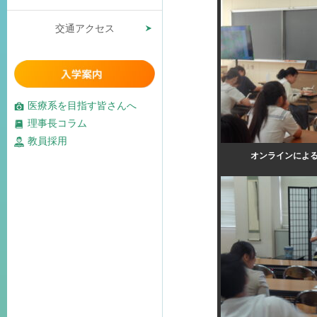
交通アクセス
医療系を目指す皆さんへ
理事長コラム
教員採用
オンラインによ