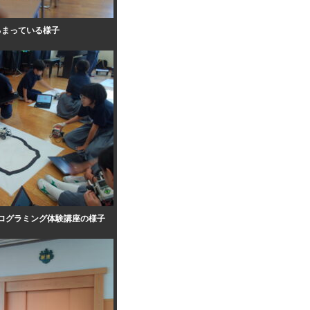
るまっている様子
ログラミング体験講座の様子