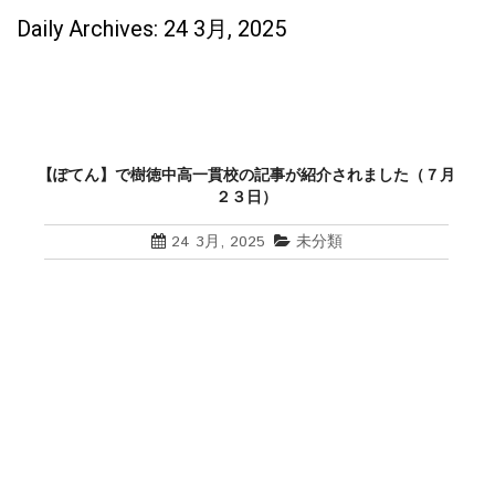
Daily Archives: 24 3月, 2025
【ぽてん】で樹徳中高一貫校の記事が紹介されました（７月
２３日）
24 3月, 2025
未分類