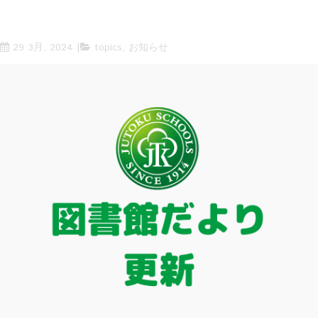
29 3月, 2024
topics
,
お知らせ