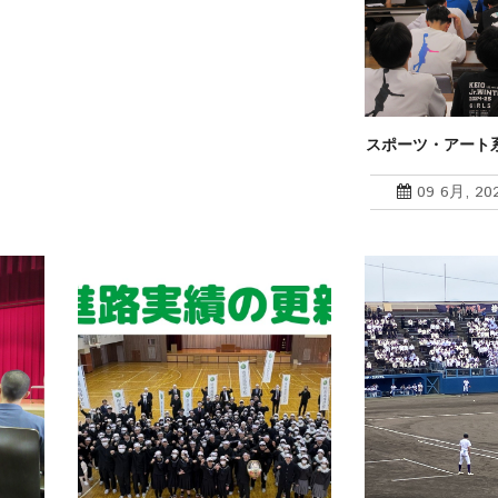
スポーツ・アート
ツメンタル
09 6月, 20