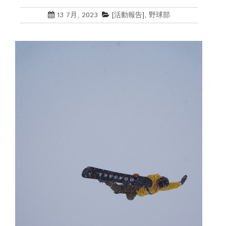
13 7月, 2023
[活動報告]
,
野球部