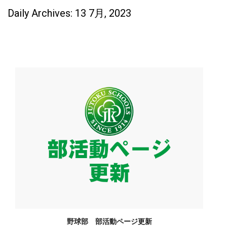
Daily Archives: 13 7月, 2023
野球部 部活動ページ更新