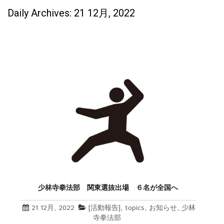
Daily Archives: 21 12月, 2022
少林寺拳法部 関東選抜出場 ６名が全国へ
21 12月, 2022
[活動報告]
,
topics
,
お知らせ
,
少林
寺拳法部