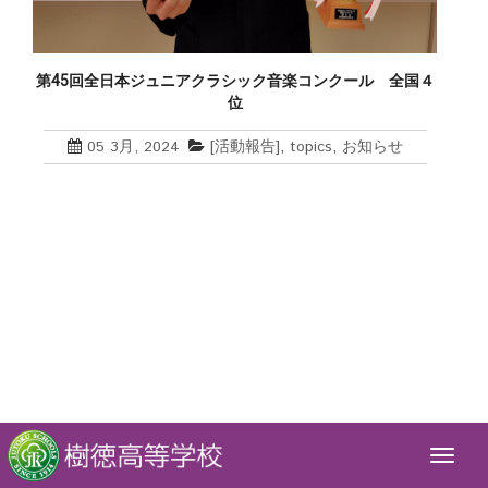
第45回全日本ジュニアクラシック音楽コンクール 全国４
位
05 3月, 2024
[活動報告]
,
topics
,
お知らせ