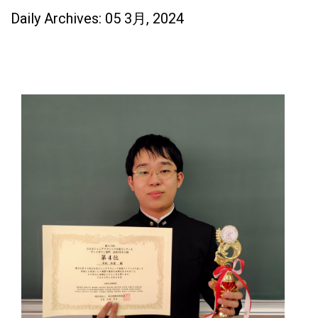
Daily Archives: 05 3月, 2024