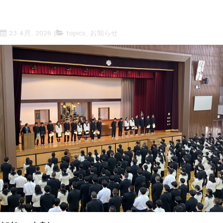
23 4月, 2026
topics
,
お知らせ