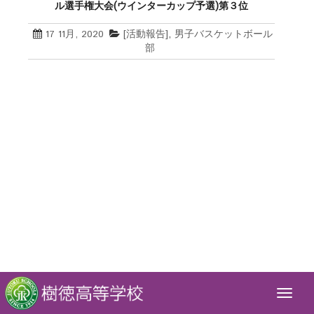
ル選手権大会(ウインターカップ予選)第３位
17 11月, 2020
[活動報告]
,
男子バスケットボール
部