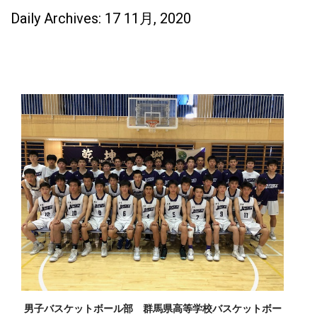
Daily Archives: 17 11月, 2020
男子バスケットボール部 群馬県高等学校バスケットボー