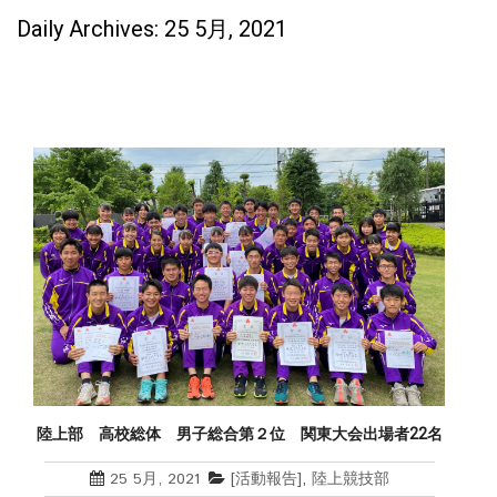
Daily Archives: 25 5月, 2021
陸上部 高校総体 男子総合第２位 関東大会出場者22名
25 5月, 2021
[活動報告]
,
陸上競技部