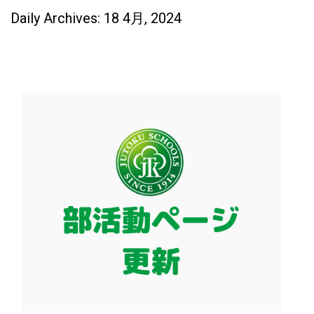
Daily Archives: 18 4月, 2024