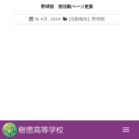
野球部 部活動ページ更新
18 4月, 2024
[活動報告]
,
野球部