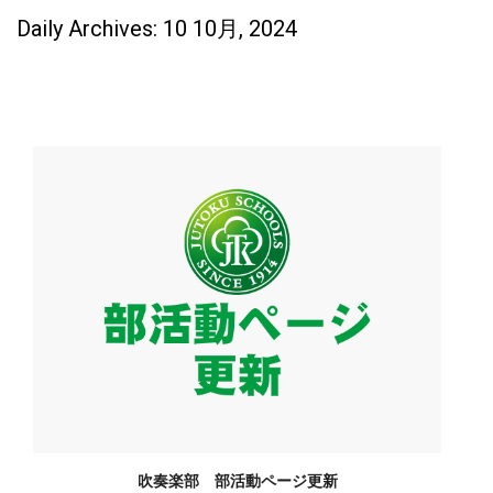
Daily Archives: 10 10月, 2024
吹奏楽部 部活動ページ更新