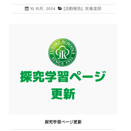
10 10月, 2024
[活動報告]
,
吹奏楽部
探究学習ページ更新