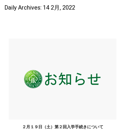
Daily Archives: 14 2月, 2022
２月１９日（土）第２回入学手続きについて