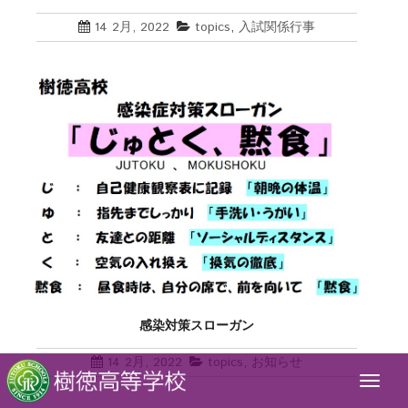
14 2月, 2022
topics
,
入試関係行事
感染対策スローガン
14 2月, 2022
topics
,
お知らせ